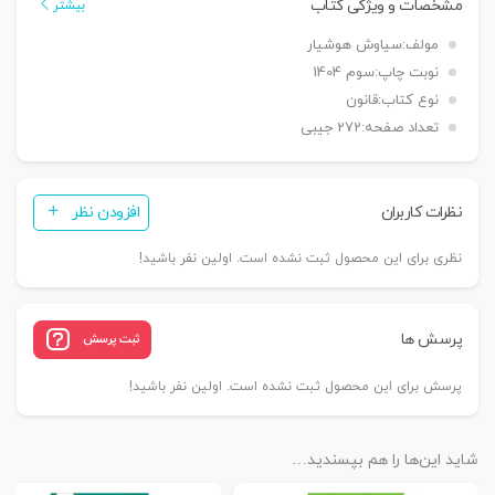
مشخصات و ویژگی کتاب
بیشتر
مولف:
سیاوش هوشیار
نوبت چاپ:
سوم 1404
نوع کتاب:
قانون
تعداد صفحه:
272 جیبی
نظرات کاربران
افزودن نظر
نظری برای این محصول ثبت نشده است. اولین نفر باشید!
پرسش ها
ثبت پرسش
پرسش برای این محصول ثبت نشده است. اولین نفر باشید!
شاید این‌ها را هم بپسندید…