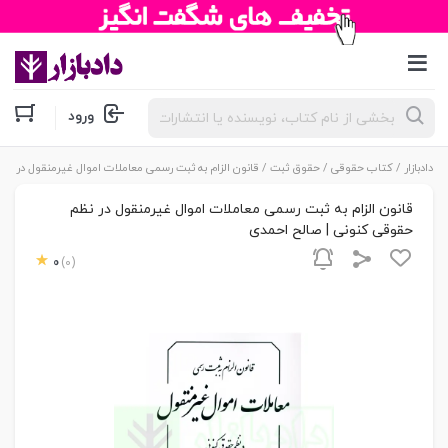
جستجوی
ورود
محصولات
دادبازار
/
کتاب حقوقی
/
حقوق ثبت
/ قانون الزام به ثبت رسمی معاملات اموال غیرمنقول در نظ
قانون الزام به ثبت رسمی معاملات اموال غیرمنقول در نظم
حقوقی کنونی | صالح احمدی
0
(0)