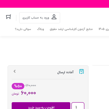
ورود به حساب کاربری
140
منابع آزمون کارشناسی ارشد حقوق
وبلاگ
سوالی دارید؟
آماده ارسال
۱۲۰,۰۰۰
%۵۰
۶۰,۰۰۰
تومان
قانون
افزودن به سبد خرید
انتخابات