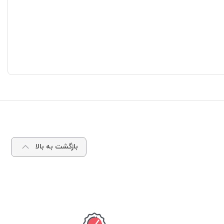
بازگشت به بالا