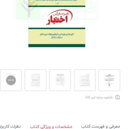
بازخورد درباره این کالا
معرفی و فهرست کتاب
نظرات کاربرا
مشخصات و ویژگی کتاب