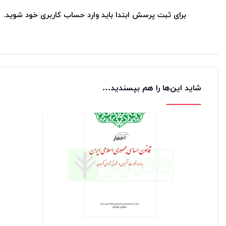
برای ثبت پرسش ابتدا باید وارد حساب کاربری خود شوید.
شاید این‌ها را هم بپسندید…