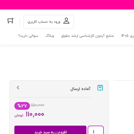
ورود به حساب کاربری
140
منابع آزمون کارشناسی ارشد حقوق
وبلاگ
سوالی دارید؟
آماده ارسال
۱۵۰,۰۰۰
%۲۷
۱۱۰,۰۰۰
تومان
قانون
افزودن به سبد خرید
تجارت