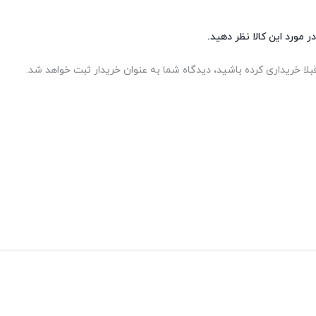
ر مورد این کالا نظر دهید.
بلا خریداری کرده باشید، دیدگاه شما به عنوان خریدار ثبت خواهد شد.
ت به ورشکسته
ی