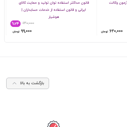
زمون وکالت
قانون حداکثر استفاده توان تولید و حمایت کالای
ایرانی و قانون استفاده از خدمات حسابداران |
هوشیار
۱۳۰,۰۰۰
%24
۹۹,۰۰۰
۶۲۰,۰۰۰
تومان
تومان
بازگشت به بالا