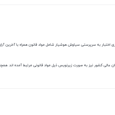
ی اختبار به سرپرستی سیاوش هوشیار شامل مواد قانون همراه با آخرین آر
 عالی کشور نیز به صورت زیرنویس ذیل مواد قانونی مرتبط آمده اند. همچنی