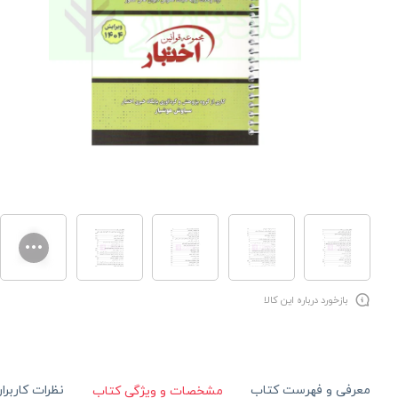
بازخورد درباره این کالا
معرفی و فهرست کتاب
نظرات کاربرا
مشخصات و ویژگی کتاب