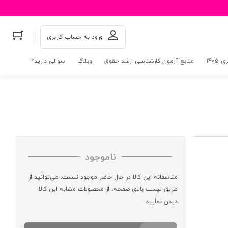
ورود به حساب کاربری
140
منابع آزمون کارشناسی ارشد حقوق
وبلاگ
سوالی دارید؟
ناموجود
متاسفانه این کالا در حال حاضر موجود نیست. می‌توانید از
طریق لیست بالای صفحه، از محصولات مشابه این کالا
دیدن نمایید.