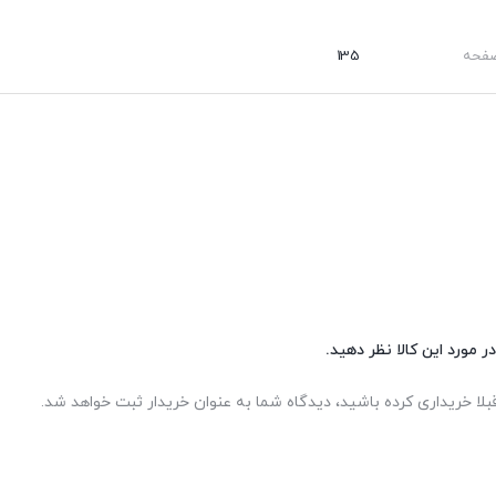
صفحه
135
ر مورد این کالا نظر دهید.
بلا خریداری کرده باشید، دیدگاه شما به عنوان خریدار ثبت خواهد شد.