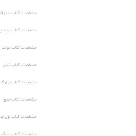
مشخصات کتاب.سال انت
مشخصات کتاب.نوبت چ
مشخصات کتاب.مولف (م
مشخصات کتاب.ناشر
مشخصات کتاب.نوع کت
مشخصات کتاب.قطع
مشخصات کتاب.نوع جلد
مشخصات کتاب.شابک