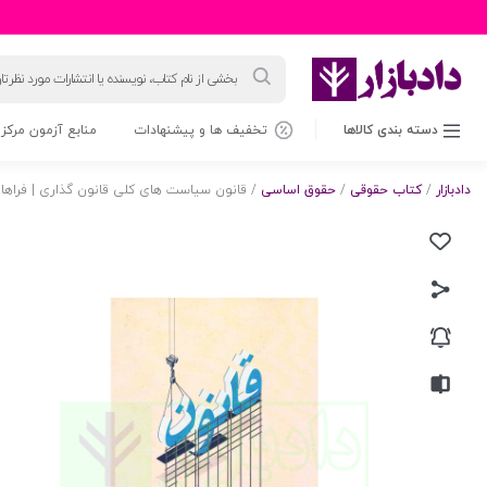
جستجوی
محصولات
دسته بندی کالاها
تخفیف ها و پیشنهادات
منابع آزمون مرکز 
دادبازار
/
کتاب حقوقی
/
حقوق اساسی
/ قانون سیاست های کلی قانون گذاری | فراها