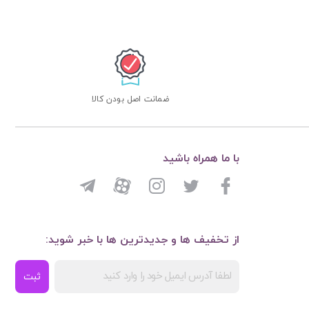
ضمانت اصل بودن کالا
با ما همراه باشید
از تخفیف ها و جدیدترین ها با خبر شوید:
ثبت