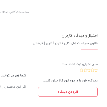
مشخصات کتاب.تعداد 
امتیاز و دیدگاه کاربران
قانون سیاست های کلی قانون گذاری | فراهانی
هنوز امتیازی ثبت نشده است
شما هم می‌توانید د
دیدگاه خود را درباره این کالا بیان کنید.
اگر این محصول را ق
افزودن دیدگاه