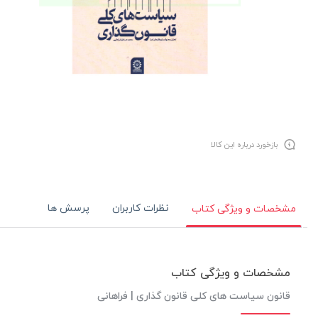
بازخورد درباره این کالا
نظرات کاربران
پرسش ها
مشخصات و ویژگی کتاب
مشخصات و ویژگی کتاب
قانون سیاست های کلی قانون گذاری | فراهانی