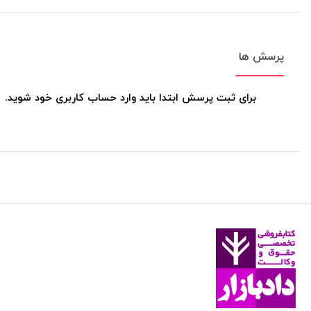
پرسش ها
برای ثبت پرسش ابتدا باید وارد حساب کاربری خود شوید.