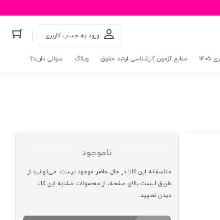
ورود به حساب کاربری
140
منابع آزمون کارشناسی ارشد حقوق
وبلاگ
سوالی دارید؟
ناموجود
متاسفانه این کالا در حال حاضر موجود نیست. می‌توانید از
طریق لیست بالای صفحه، از محصولات مشابه این کالا
دیدن نمایید.