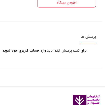
افزودن دیدگاه
پرسش ها
برای ثبت پرسش ابتدا باید وارد حساب کاربری خود شوید.