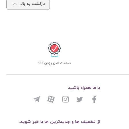
بازگشت به بالا
ضمانت اصل بودن کالا
با ما همراه باشید
از تخفیف ها و جدیدترین ها با خبر شوید: