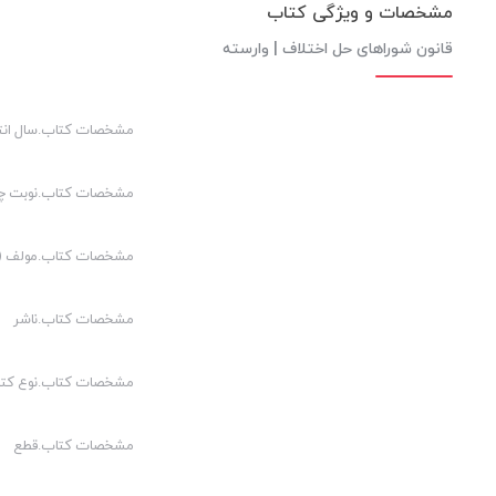
مشخصات و ویژگی کتاب
قانون شوراهای حل اختلاف | وارسته
مشخصات کتاب.سال انت
مشخصات کتاب.نوبت چ
مشخصات کتاب.مولف (م
مشخصات کتاب.ناشر
مشخصات کتاب.نوع کت
مشخصات کتاب.قطع