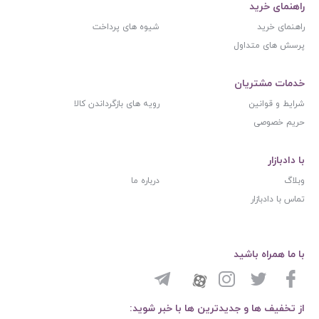
راهنمای خرید
راهنمای خرید
شیوه های پرداخت
پرسش های متداول
خدمات مشتریان
شرایط و قوانین
رویه های بازگرداندن کالا
حریم خصوصی
با دادبازار
وبلاگ
درباره ما
تماس با دادبازار
با ما همراه باشید
از تخفیف ها و جدیدترین ها با خبر شوید: