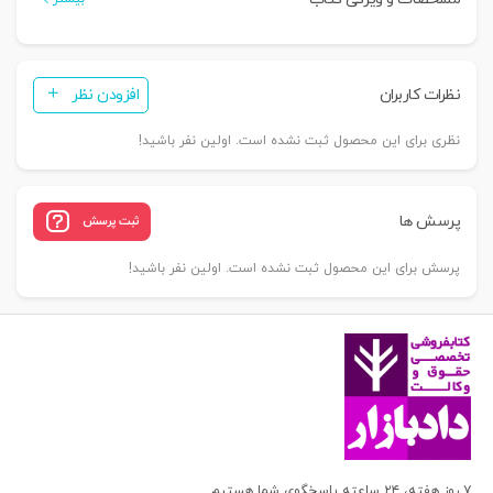
نظرات کاربران
افزودن نظر
نظری برای این محصول ثبت نشده است. اولین نفر باشید!
پرسش ها
ثبت پرسش
پرسش برای این محصول ثبت نشده است. اولین نفر باشید!
۷ روز هفته، ۲۴ ساعته پاسخگوی شما هستیم