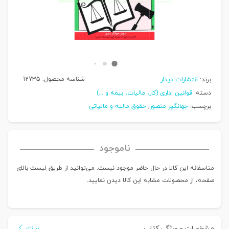
شناسه محصول:
12735
برند:
انتشارات دیدار
دسته:
قوانین اداری (کار، مالیات، بیمه و ...)
برچسب:
جهانگیر منصور
,
حقوق مالیه و مالیاتی
ناموجود
متاسفانه این کالا در حال حاضر موجود نیست. می‌توانید از طریق لیست بالای
صفحه، از محصولات مشابه این کالا دیدن نمایید.
مشخصات و ویژگی کتاب
بیشتر