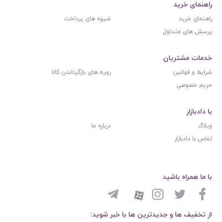
راهنمای خرید
راهنمای خرید
شیوه های پرداخت
پرسش های متداول
خدمات مشتریان
شرایط و قوانین
رویه های بازگرداندن کالا
حریم خصوصی
با دادبازار
وبلاگ
درباره ما
تماس با دادبازار
با ما همراه باشید
از تخفیف ها و جدیدترین ها با خبر شوید: