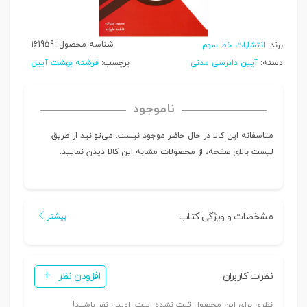
شناسه محصول:
161959
برند:
انتشارات خط سوم
دسته:
آیین دادرسی مدنی
برچسب:
فرشته بهشت آیین
ناموجود
متاسفانه این کالا در حال حاضر موجود نیست. می‌توانید از طریق
لیست بالای صفحه، از محصولات مشابه این کالا دیدن نمایید.
مشخصات و ویژگی کتاب
بیشتر
نظرات کاربران
افزودن نظر
نظری برای این محصول ثبت نشده است. اولین نفر باشید!