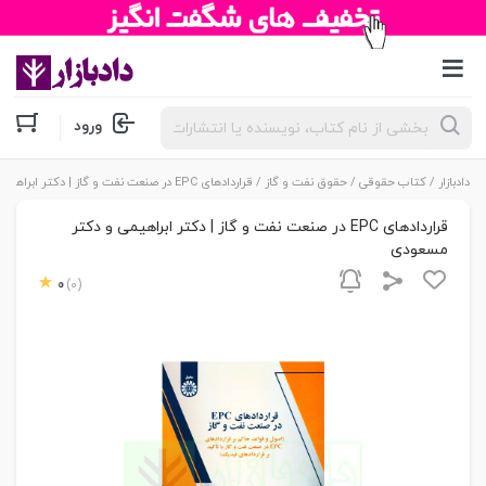
جستجوی
ورود
محصولات
دادبازار
/
کتاب حقوقی
/
حقوق نفت و گاز
/ قراردادهای EPC در صنعت نفت و گاز | دکتر ابراهیمی و دکتر مسعودی
قراردادهای EPC در صنعت نفت و گاز | دکتر ابراهیمی و دکتر
مسعودی
0
(0)