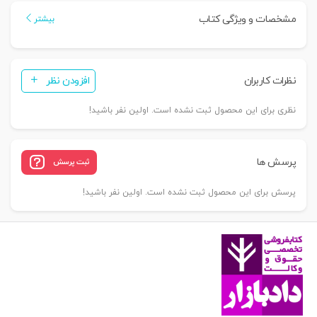
فقهی
مشخصات و ویژگی کتاب
بیشتر
|
دکتر
بهرامی
نظرات کاربران
افزودن نظر
عدد
نظری برای این محصول ثبت نشده است. اولین نفر باشید!
پرسش ها
ثبت پرسش
پرسش برای این محصول ثبت نشده است. اولین نفر باشید!