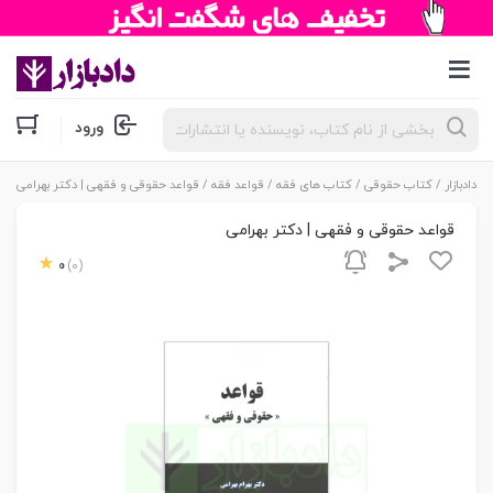
جستجوی
ورود
محصولات
دادبازار
/
کتاب حقوقی
/
کتاب های فقه
/
قواعد فقه
/ قواعد حقوقی و فقهی | دکتر بهرامی
قواعد حقوقی و فقهی | دکتر بهرامی
0
(0)