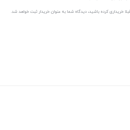
بلا خریداری کرده باشید، دیدگاه شما به عنوان خریدار ثبت خواهد شد.