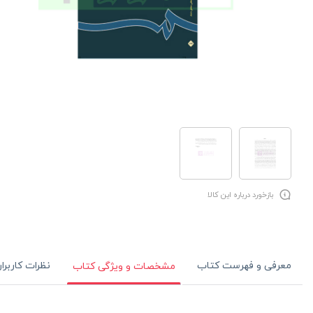
بازخورد درباره این کالا
معرفی و فهرست کتاب
نظرات کاربرا
مشخصات و ویژگی کتاب