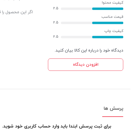
کیفیت محتوا
2.5
اگر این محصول را ق
قیمت مناسب
2.5
کیفیت چاپ
2.5
دیدگاه خود را درباره این کالا بیان کنید.
افزودن دیدگاه
پرسش ها
برای ثبت پرسش ابتدا باید وارد حساب کاربری خود شوید.