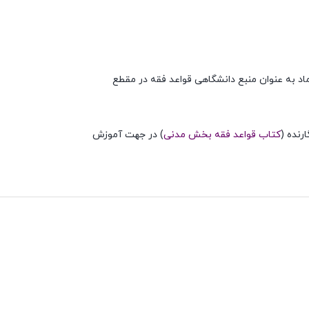
طفی محقق داماد به عنوان منبع دانشگاهی قواعد فقه در مقطع
رنده (
کتاب قواعد فقه بخش مدنی
) در جهت آموزش