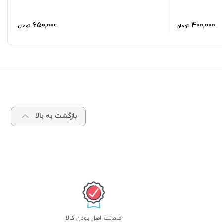
۶۵۰,۰۰۰
۴۰۰,۰۰۰
تومان
تومان
بازگشت به بالا
ضمانت اصل بودن کالا