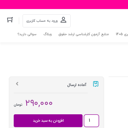
ورود به حساب کاربری
140
منابع آزمون کارشناسی ارشد حقوق
وبلاگ
سوالی دارید؟
آماده ارسال
۲۹۰,۰۰۰
تومان
قواعد
افزودن به سبد خرید
فقه
(بخش