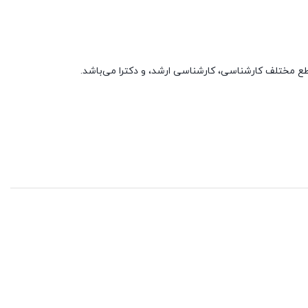
ع مختلف کارشناسی، کارشناسی ارشد، و دکترا می‌باشد.