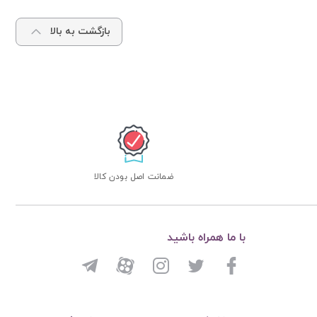
بازگشت به بالا
ضمانت اصل بودن کالا
با ما همراه باشید