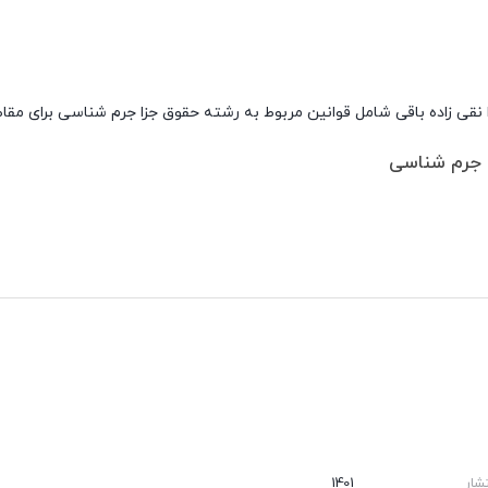
نقی زاده باقی شامل قوانین مربوط به رشته حقوق جزا جرم شناسی برای مقاط
و جرم شناسی
شار
1401