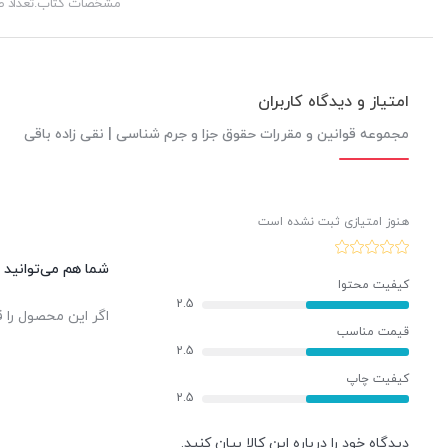
مشخصات کتاب.تعداد 
امتیاز و دیدگاه کاربران
مجموعه قوانین و مقررات حقوق جزا و جرم شناسی | نقی زاده باقی
هنوز امتیازی ثبت نشده است
شما هم می‌توانید د
کیفیت محتوا
2.5
اگر این محصول را ق
قیمت مناسب
2.5
کیفیت چاپ
2.5
دیدگاه خود را درباره این کالا بیان کنید.