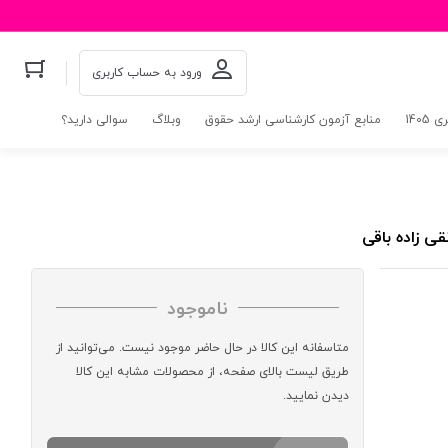
ورود به حساب کاربری
140
منابع آزمون کارشناسی ارشد حقوق
وبلاگ
سوالی دارید؟
ی زاده باقی
ناموجود
متاسفانه این کالا در حال حاضر موجود نیست. می‌توانید از
طریق لیست بالای صفحه، از محصولات مشابه این کالا
دیدن نمایید.