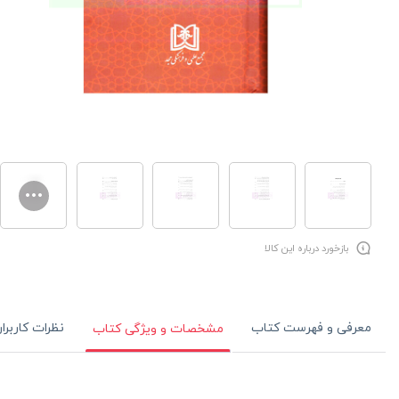
بازخورد درباره این کالا
معرفی و فهرست کتاب
نظرات کاربرا
مشخصات و ویژگی کتاب