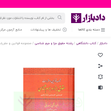
جستجوی
محصولات
دسته بندی کالاها
تخفیف ها و پیشنهادات
منابع آزمون مرکز 
دادبازار
/
کتاب دانشگاهی
/
رشته حقوق جزا و جرم شناسی
/ مجموعه قوانین و مقررات 