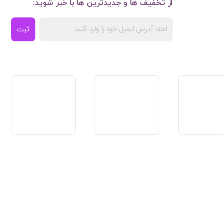
از تخفیف ها و جدیدترین ها با خبر شوید:
ثبت