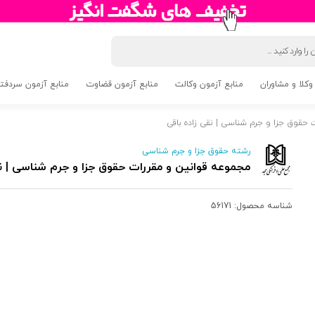
وکلا و مشاوران
منابع آزمون وکالت
منابع آزمون قضاوت
منابع آزمون سردفتری 5
حقوق جزا و جرم شناسی | نقی زاده باقی
رشته حقوق جزا و جرم شناسی
مجموعه قوانین و مقررات حقوق جزا و جرم شناسی | نق
شناسه محصول:
56171