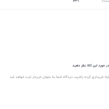
صفحه
1430
ر مورد این کالا نظر دهید.
بلا خریداری کرده باشید، دیدگاه شما به عنوان خریدار ثبت خواهد شد.