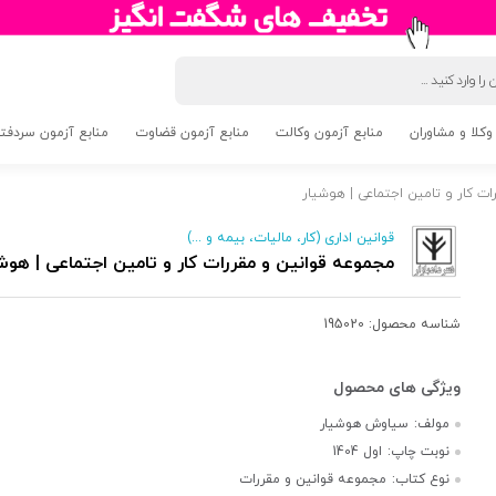
وکلا و مشاوران
منابع آزمون وکالت
منابع آزمون قضاوت
منابع آزمون سردفتری 5
ت کار و تامین اجتماعی | هوشیار
قوانین اداری (کار، مالیات، بیمه و ...)
مجموعه قوانین و مقررات کار و تامین اجتماعی | هوش
شناسه محصول:
195020
مولف:
سیاوش هوشیار
نوبت چاپ:
اول 1404
نوع کتاب:
مجموعه قوانین و مقررات