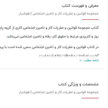
معرفی و فهرست کتاب
مجموعه قوانین و مقررات کار و تامین اجتماعی | هوشیار
کتاب مجموعه قوانین و مقررات کار و تامین اجتماعی کاری از گروه پ
روز و کاربردی مرتبط با حقوق کار، رفاه و تامین اجتماعی می‌باشد.
در کتاب قوانین و مقررات کار و تامین اجتماعی سعی شده است با پرهی
آخرین اصلاحات و الحاقات ارائه شده است.
ادامه مطلب
کتاب به ارائه متن تنقیح شده قانون کار، آیین دادرسی کار، آیین‌نام
اجتماعی کارگران ساختمانی، احکام قانون برنامه پنجساله هفتم پیشرفت، 
مشخصات و ویژگی کتاب
کلیه قوانین و مقررات ارائه شده در کتاب کد (نمایه) گذاری تنقیح شده
مجموعه قوانین و مقررات کار و تامین اجتماعی | هوشیار
نمایه مشخص شده در انتهای کتاب ارائه شده است.
در این کتاب قوانین و مقررات کار و تامین اجتماعی آیین نامه ها، بخش