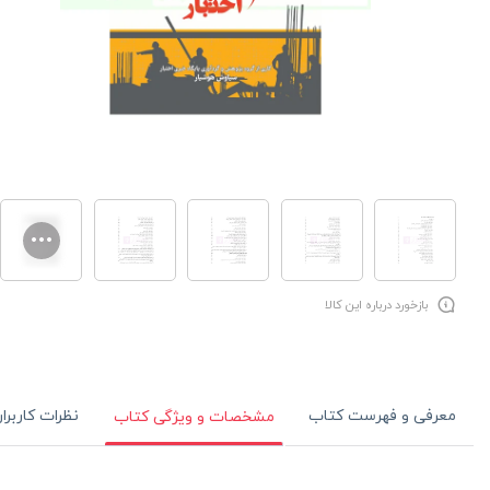
بازخورد درباره این کالا
معرفی و فهرست کتاب
نظرات کاربرا
مشخصات و ویژگی کتاب