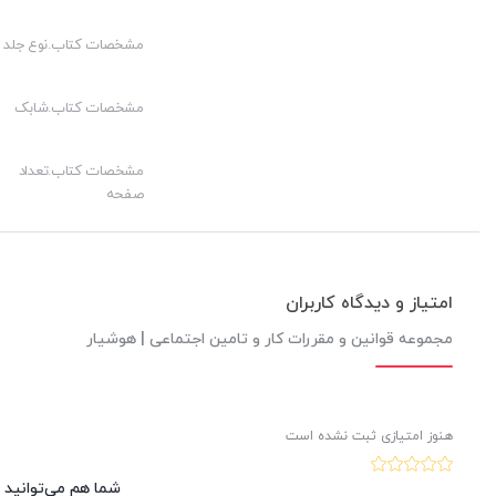
کیفیت چاپ:
مشخصات کتاب.نوع جلد
مشخصات کتاب.شابک
مشخصات کتاب.تعداد
صفحه
امتیاز و دیدگاه کاربران
مجموعه قوانین و مقررات کار و تامین اجتماعی | هوشیار
هنوز امتیازی ثبت نشده است
شما هم می‌توانید د