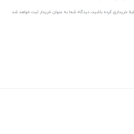
بلا خریداری کرده باشید، دیدگاه شما به عنوان خریدار ثبت خواهد شد.