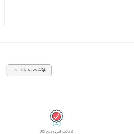
بازگشت به بالا
ضمانت اصل بودن کالا