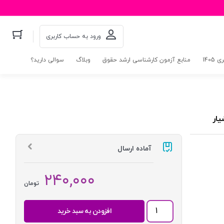
ورود به حساب کاربری
140
منابع آزمون کارشناسی ارشد حقوق
وبلاگ
سوالی دارید؟
یار
آماده ارسال
۲۴۰,۰۰۰
تومان
مجموعه
افزودن به سبد خرید
قوانین
و