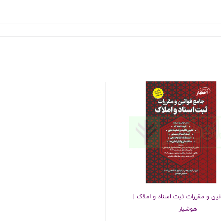
نین و مقررات ثبت اسناد و املاک |
هوشیار