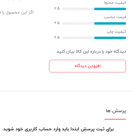
کیفیت محتوا
2.5
اگر این محصول را ق
قیمت مناسب
2.5
کیفیت چاپ
2.5
دیدگاه خود را درباره این کالا بیان کنید.
افزودن دیدگاه
پرسش ها
برای ثبت پرسش ابتدا باید وارد حساب کاربری خود شوید.