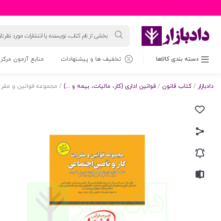
جستجوی
محصولات
دسته بندی کالاها
تخفیف ها و پیشنهادات
منابع آزمون مرکز 
دادبازار
/
کتاب قانون
/
قوانین اداری (کار، مالیات، بیمه و ...)
/ مجموعه قوانین و مقررا