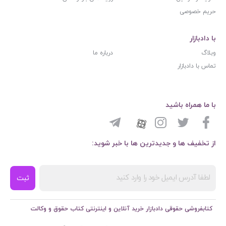
حریم خصوصی
با دادبازار
وبلاگ
درباره ما
تماس با دادبازار
با ما همراه باشید
از تخفیف ها و جدیدترین ها با خبر شوید:
ثبت
کتابفروشی حقوقی دادبازار خرید آنلاین و اینترنتی کتاب حقوق و وکالت