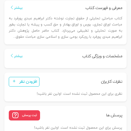
حقوق
معرفی و فهرست کتاب
بیشتر
تجارت
کتاب مباحثی تحلیلی از حقوق تجارت نوشته دکتر ابراهیم عبدی پورفرد به
|
مباحث اوراق تجاری، بورس و اوراق بهادار و حق کسب و پیشه یا تجارت بطور
دکتر
به صورت تحلیلی و تطبیقی می‌پردازد. کتاب حاضر حاصل پژوهش دکتر
عبدی
ابراهیم عبدی پورفرد با رویکرد بومی سازی و اسلامی سازی مباحث حقوق...
پورفرد
عدد
مشخصات و ویژگی کتاب
بیشتر
نظرات کاربران
افزودن نظر
نظری برای این محصول ثبت نشده است. اولین نفر باشید!
پرسش ها
ثبت پرسش
پرسش برای این محصول ثبت نشده است. اولین نفر باشید!