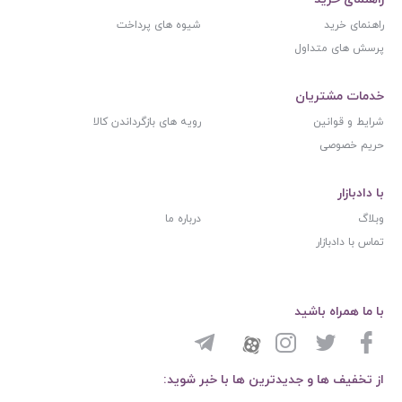
راهنمای خرید
شیوه های پرداخت
پرسش های متداول
خدمات مشتریان
شرایط و قوانین
رویه های بازگرداندن کالا
حریم خصوصی
با دادبازار
وبلاگ
درباره ما
تماس با دادبازار
با ما همراه باشید
از تخفیف ها و جدیدترین ها با خبر شوید: