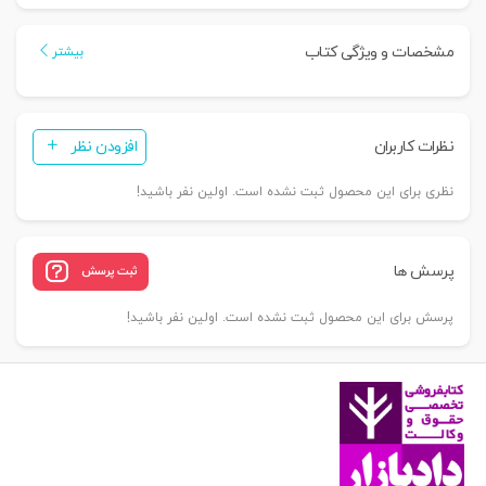
ثبت
و
مشخصات و ویژگی کتاب
بیشتر
مقررات
شرکت
های
نظرات کاربران
افزودن نظر
سهامی
(عام
نظری برای این محصول ثبت نشده است. اولین نفر باشید!
و
خاص)
|
پرسش ها
ثبت پرسش
تفرشی
عدد
پرسش برای این محصول ثبت نشده است. اولین نفر باشید!