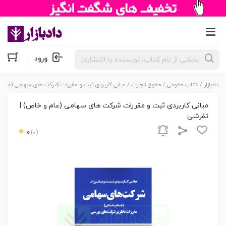
جستجوی
ورود
محصولات
دادبازار
/
کتاب حقوقی
/
حقوق تجارت
/ مبانی کاربردی ثبت و مقررات شرکت های سهامی (عام 
مبانی کاربردی ثبت و مقررات شرکت های سهامی (عام و خاص) |
تفرشی
0
(0)