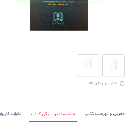
بازخورد درباره این کالا
معرفی و فهرست کتاب
نظرات کاربرا
مشخصات و ویژگی کتاب