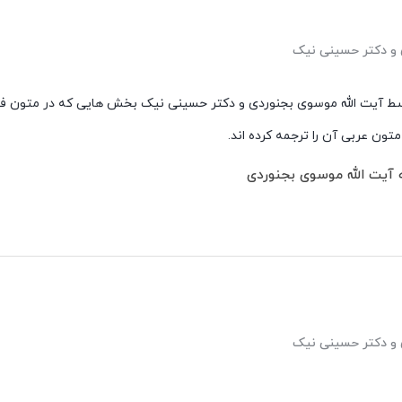
 و دکتر حسینی نیک
سط آیت الله موسوی بجنوردی و دکتر حسینی نیک بخش هایی که در متون ف
متون عربی آن را ترجمه کرده اند.
آیت الله موسوی بجنوردی
 و دکتر حسینی نیک