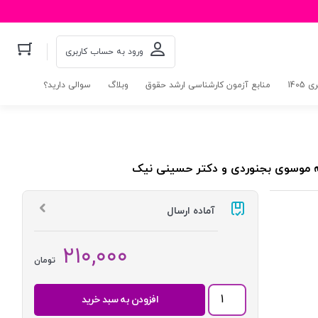
ورود به حساب کاربری
140
منابع آزمون کارشناسی ارشد حقوق
وبلاگ
سوالی دارید؟
له موسوی بجنوردی و دکتر حسینی نیک
آماده ارسال
۲۱۰,۰۰۰
تومان
متن
افزودن به سبد خرید
و
ترجمه