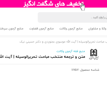
وکلا و مشاوران
منابع آزمون وکالت
منابع آزمون قضاوت
منابع آزمون سردفتری 5
مباحث تحریرالوسیله | آیت الله موسوی بجنوردی و دکتر حسینی نیک
منبع فقه آزمون وکالت
متن و ترجمه منتخب مباحث تحریرالوسیله | آیت ال
شناسه محصول:
11757