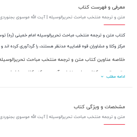
معرفی و فهرست کتاب
متن و ترجمه منتخب مباحث تحریرالوسیله | آیت الله موسوی بجنوردی
کتاب متن و ترجمه منتخب مباحث تحریرالوسیله امام خمینی (ره) تو
مرکز وکلا و مشاوران قوه قضاییه مدنظر هستند، را گردآوری کرده اند و 
خلاصه عناوین کتاب متن و ترجمه منتخب مباحث تحریرالوسیله 
متن و ترجمه کتاب های منتخب آزمون مرکز وکلا و مشاوران
ادامه مطلب
کتاب الوکالة
کتاب الاقرار
کتاب القضاء
مشخصات و ویژگی کتاب
کتاب الشهادات
متن و ترجمه منتخب مباحث تحریرالوسیله | آیت الله موسوی بجنوردی
کتاب الایمان