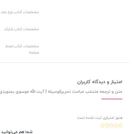
مشخصات کتاب.نوع جلد
مشخصات کتاب.شابک
مشخصات کتاب.تعداد
صفحه
امتیاز و دیدگاه کاربران
متن و ترجمه منتخب مباحث تحریرالوسیله | آیت الله موسوی بجنوردی
هنوز امتیازی ثبت نشده است
شما هم می‌توانید د