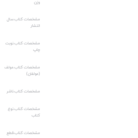
وزن
مشخصات کتاب.سال
انتشار
مشخصات کتاب.نوبت
چاپ
مشخصات کتاب.مولف
(مولفان)
مشخصات کتاب.ناشر
مشخصات کتاب.نوع
کتاب
مشخصات کتاب.قطع