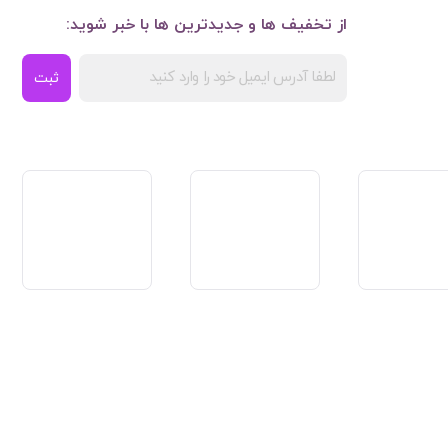
از تخفیف ها و جدیدترین ها با خبر شوید:
ثبت