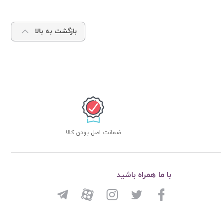
بازگشت به بالا
ضمانت اصل بودن کالا
با ما همراه باشید