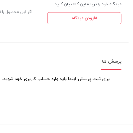
دیدگاه خود را درباره این کالا بیان کنید.
اگر این محصول را ق
افزودن دیدگاه
پرسش ها
برای ثبت پرسش ابتدا باید وارد حساب کاربری خود شوید.