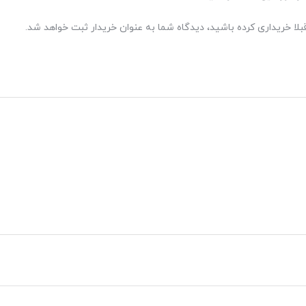
بلا خریداری کرده باشید، دیدگاه شما به عنوان خریدار ثبت خواهد شد.