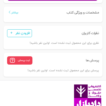
2
(نکاح
مشخصات و ویژگی کتاب
بیشتر
و
طلاق)
|
نظرات کاربران
افزودن نظر
دکتر
الیاسی
نظری برای این محصول ثبت نشده است. اولین نفر باشید!
نیا
عدد
پرسش ها
ثبت پرسش
پرسش برای این محصول ثبت نشده است. اولین نفر باشید!