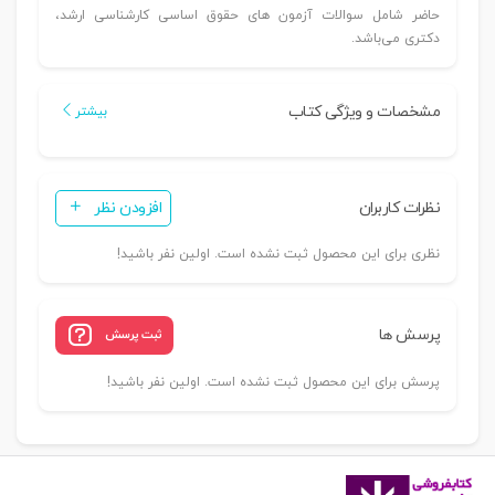
حاضر شامل سوالات آزمون های حقوق اساسی کارشناسی ارشد،
دکتری می‌باشد.
مشخصات و ویژگی کتاب
بیشتر
نظرات کاربران
افزودن نظر
نظری برای این محصول ثبت نشده است. اولین نفر باشید!
پرسش ها
ثبت پرسش
پرسش برای این محصول ثبت نشده است. اولین نفر باشید!