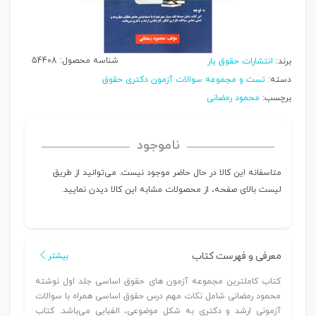
شناسه محصول:
54408
برند:
انتشارات حقوق یار
دسته:
تست و مجموعه سوالات آزمون دکتری حقوق
برچسب:
محمود رمضانی
ناموجود
متاسفانه این کالا در حال حاضر موجود نیست. می‌توانید از طریق
لیست بالای صفحه، از محصولات مشابه این کالا دیدن نمایید.
معرفی و فهرست کتاب
بیشتر
کتاب کاملترین مجموعه آزمون های حقوق اساسی جلد اول نوشته
محمود رمضانی شامل نکات مهم درس حقوق اساسی همراه با سوالات
آزمونی ارشد و دکتری به شکل موضوعی، الفبایی می‌باشد. کتاب