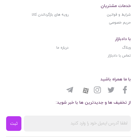
خدمات مشتریان
شرایط و قوانین
رویه های بازگرداندن کالا
حریم خصوصی
با دادبازار
وبلاگ
درباره ما
تماس با دادبازار
با ما همراه باشید
از تخفیف ها و جدیدترین ها با خبر شوید:
ثبت