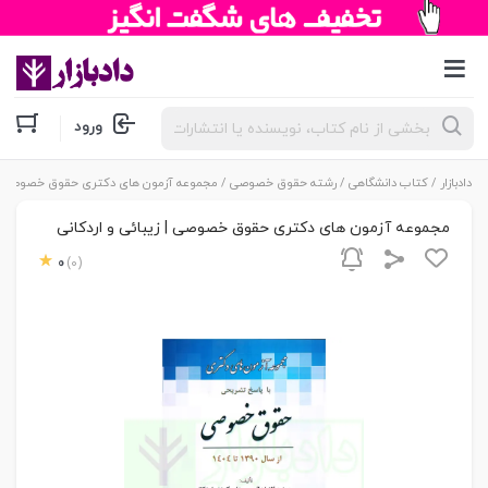
جستجوی
ورود
محصولات
دادبازار
/
کتاب دانشگاهی
/
رشته حقوق خصوصی
/ مجموعه آزمون های دکتری حقوق خصوصی | زی
مجموعه آزمون های دکتری حقوق خصوصی | زیبائی و اردکانی
0
(0)