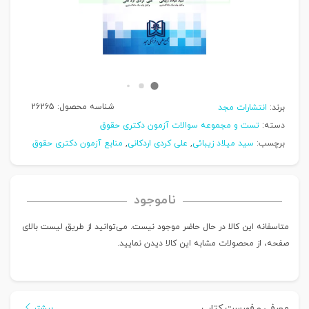
شناسه محصول:
26265
برند:
انتشارات مجد
دسته:
تست و مجموعه سوالات آزمون دکتری حقوق
برچسب:
سید میلاد زیبائی
,
علی کردی اردکانی
,
منابع آزمون دکتری حقوق
ناموجود
متاسفانه این کالا در حال حاضر موجود نیست. می‌توانید از طریق لیست بالای
صفحه، از محصولات مشابه این کالا دیدن نمایید.
معرفی و فهرست کتاب
بیشتر