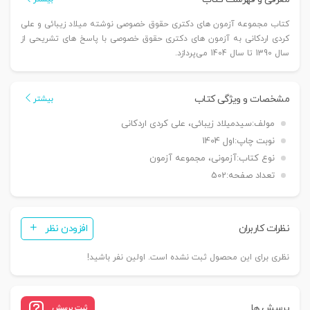
کتاب مجموعه آزمون های دکتری حقوق خصوصی نوشته میلاد زیبائی و علی
کردی اردکانی به آزمون های دکتری حقوق خصوصی با پاسخ های تشریحی از
سال 1390 تا سال 1404 می‌پردازد.
مشخصات و ویژگی کتاب
بیشتر
مولف:
سیدمیلاد زیبائی، علی کردی اردکانی
نوبت چاپ:
اول 1404
نوع کتاب:
آزمونی، مجموعه آزمون
تعداد صفحه:
502
نظرات کاربران
افزودن نظر
نظری برای این محصول ثبت نشده است. اولین نفر باشید!
پرسش ها
ثبت پرسش