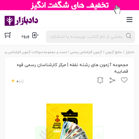
جستجوی
ورود
محصولات
دادبازار
/
منابع آزمون
/
آزمون کارشناس رسمی
/
تست و مجموعه سوالات آزمون کارشناس رسمی
مجموعه آزمون های رشته نفقه | مرکز کارشناسان رسمی قوه
قضاییه
0
(0)