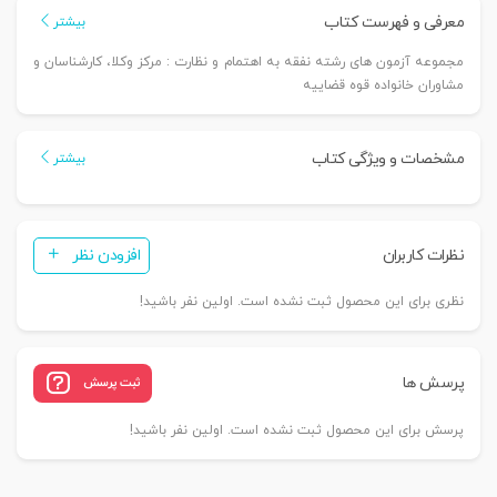
معرفی و فهرست کتاب
بیشتر
مجموعه آزمون های رشته نفقه به اهتمام و نظارت : مرکز وکلا، کارشناسان و
مشاوران خانواده قوه قضاییه
مشخصات و ویژگی کتاب
بیشتر
نظرات کاربران
افزودن نظر
نظری برای این محصول ثبت نشده است. اولین نفر باشید!
پرسش ها
ثبت پرسش
پرسش برای این محصول ثبت نشده است. اولین نفر باشید!