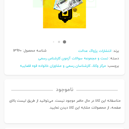
شناسه محصول:
13960
برند:
انتشارات پژواک عدالت
دسته:
تست و مجموعه سوالات آزمون کارشناس رسمی
برچسب:
مرکز وکلا، کارشناسان رسمی و مشاوران خانواده قوه قضاییه
ناموجود
متاسفانه این کالا در حال حاضر موجود نیست. می‌توانید از طریق لیست بالای
صفحه، از محصولات مشابه این کالا دیدن نمایید.