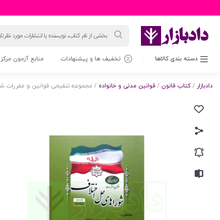
جستجوی
محصولات
دسته بندی کالاها
تخفیف ها و پیشنهادات
منابع آزمون مرکز 
دادبازار
/
کتاب قانون
/
قوانین مدنی و خانواده
/ مجموعه تنقیحی قوانین و مقررات ش