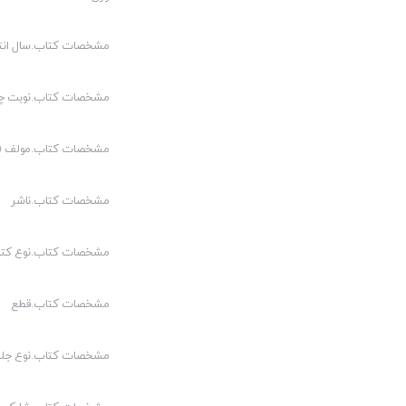
مشخصات کتاب.سال انت
مشخصات کتاب.نوبت چ
مشخصات کتاب.مولف (م
مشخصات کتاب.ناشر
مشخصات کتاب.نوع کت
مشخصات کتاب.قطع
مشخصات کتاب.نوع جلد