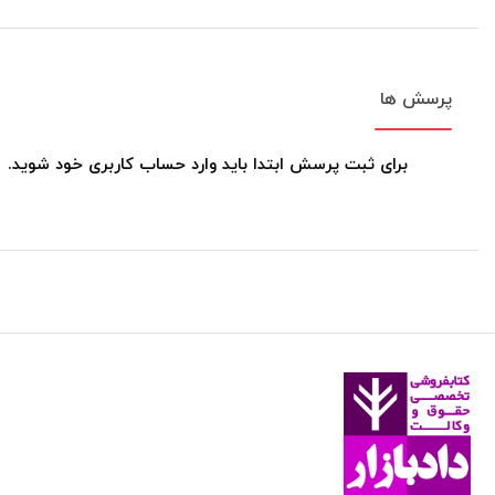
پرسش ها
برای ثبت پرسش ابتدا باید وارد حساب کاربری خود شوید.