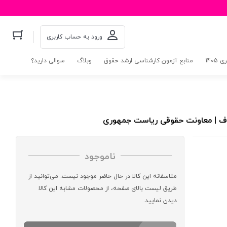
ورود به حساب کاربری
140
منابع آزمون کارشناسی ارشد حقوق
وبلاگ
سوالی دارید؟
اف | معاونت حقوقی ریاست جمهوری
ناموجود
متاسفانه این کالا در حال حاضر موجود نیست. می‌توانید از
طریق لیست بالای صفحه، از محصولات مشابه این کالا
دیدن نمایید.