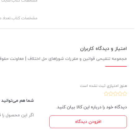
مشخصات کتاب.شابک
مشخصات کتاب.تعداد 
امتیاز و دیدگاه کاربران
مجموعه تنقیحی قوانین و مقررات شوراهای حل اختلاف | معاونت حق
هنوز امتیازی ثبت نشده است
شما هم می‌توانید د
دیدگاه خود را درباره این کالا بیان کنید.
اگر این محصول را ق
افزودن دیدگاه