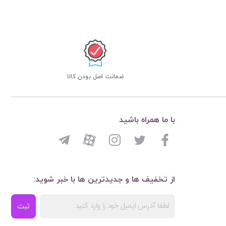
ضمانت اصل بودن کالا
با ما همراه باشید
از تخفیف ها و جدیدترین ها با خبر شوید:
ثبت