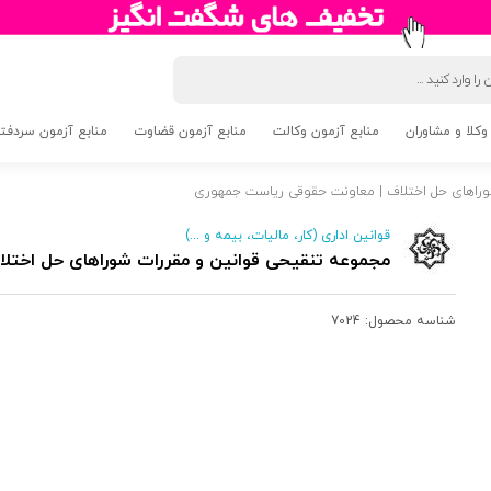
وکلا و مشاوران
منابع آزمون وکالت
منابع آزمون قضاوت
منابع آزمون سردفتری 5
وراهای حل اختلاف | معاونت حقوقی ریاست جمهوری
قوانین اداری (کار، مالیات، بیمه و ...)
مجموعه تنقیحی قوانین و مقررات شوراهای حل اختل
شناسه محصول:
7024