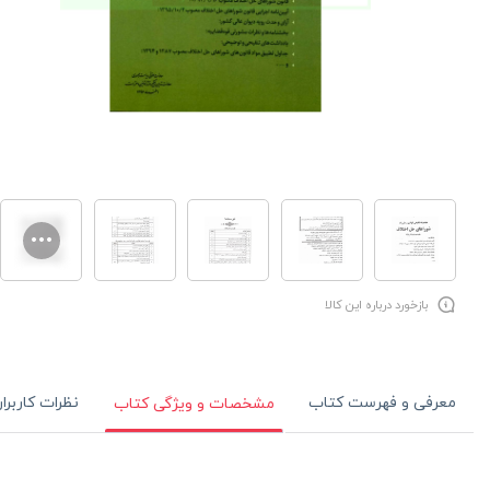
بازخورد درباره این کالا
معرفی و فهرست کتاب
نظرات کاربرا
مشخصات و ویژگی کتاب