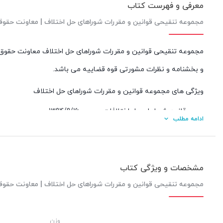
معرفی و فهرست کتاب
مجموعه تنقیحی قوانین و مقررات شوراهای حل اختلاف | معاونت حق
و بخشنامه و نظرات مشورتی قوه قضاییه می باشد.
ویژگی های مجموعه قوانین و مقررات شوراهای حل اختلاف
قانون شوراهای حل اختلافات مصوب 1394/9/16
ادامه مطلب
آیین نامه اجرایی قانون شوراهای حل اختلاف مصوب 1395/10/4
آرای وحدت رویه دیوان عالی کشور
بخشنامه ها و نظرات مشورتی قوه قضاییه
مشخصات و ویژگی کتاب
یادداشت های تنقیحی و توضیحی
مجموعه تنقیحی قوانین و مقررات شوراهای حل اختلاف | معاونت حق
جداول تطبیق مواد قانون های شوراهای حل اختلاف مصوب 1387 و 1394
وزن