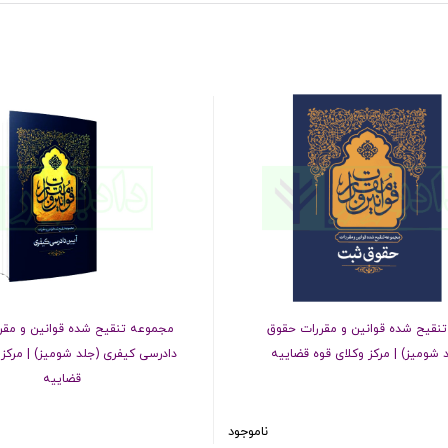
نقیح شده قوانین و مقررات حقوق
مجموعه تنقیح شده قوانین و مقر
 شومیز) | مرکز وکلای قوه قضاییه
دادرسی کیفری (جلد شومیز) | مرکز 
قضاییه
ناموجود