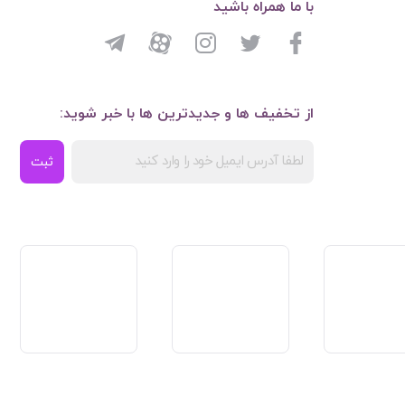
با ما همراه باشید
از تخفیف ها و جدیدترین ها با خبر شوید:
ثبت