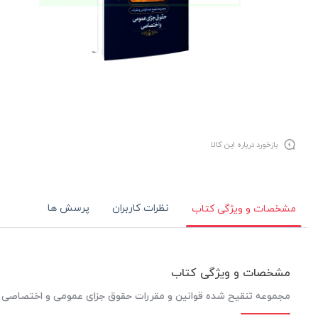
بازخورد درباره این کالا
نظرات کاربران
پرسش ها
مشخصات و ویژگی کتاب
مشخصات و ویژگی کتاب
مجموعه تنقیح شده قوانین و مقررات حقوق جزای عمومی و اختصاصی (ج