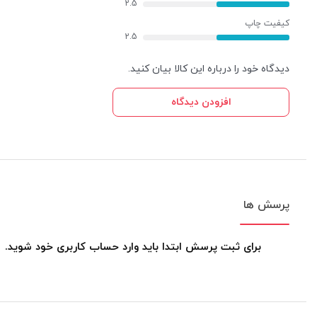
2.5
کیفیت چاپ
2.5
دیدگاه خود را درباره این کالا بیان کنید.
افزودن دیدگاه
پرسش ها
برای ثبت پرسش ابتدا باید وارد حساب کاربری خود شوید.