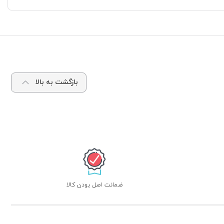
بازگشت به بالا
ضمانت اصل بودن کالا