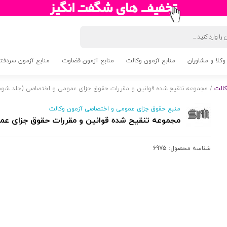
وکلا و مشاوران
منابع آزمون وکالت
منابع آزمون قضاوت
منابع آزمون سردفتری 5
کالت
/ مجموعه تنقیح شده قوانین و مقررات حقوق جزای عمومی و اختصاصی (جلد شومیز
منبع حقوق جزای عمومی و اختصاصی آزمون وکالت
مجموعه تنقیح شده قوانین و مقررات حقوق جزای عموم
شناسه محصول:
6975