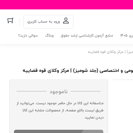
ورود به حساب کاربری
140
منابع آزمون کارشناسی ارشد حقوق
وبلاگ
سوالی دارید؟
) | مرکز وکلای قوه قضاییه
ی و اختصاصی (جلد شومیز) | مرکز وکلای قوه قضاییه
ناموجود
متاسفانه این کالا در حال حاضر موجود نیست. می‌توانید از
طریق لیست بالای صفحه، از محصولات مشابه این کالا
دیدن نمایید.