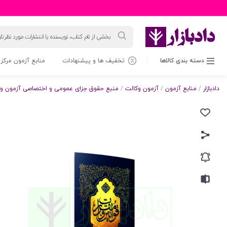
جستجوی
محصولات
دسته بندی کالاها
تخفیف ها و پیشنهادات
منابع آزمون مرکز 
دادبازار
/
منابع آزمون
/
آزمون وکالت
/
منبع حقوق جزای عمومی و اختصاصی آزمون و