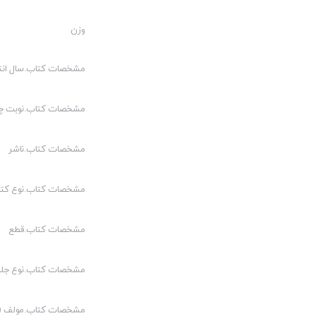
وزن
مشخصات کتاب.سال انت
مشخصات کتاب.نوبت چ
مشخصات کتاب.ناشر
مشخصات کتاب.نوع کت
مشخصات کتاب.قطع
مشخصات کتاب.نوع جلد
مشخصات کتاب.مولف (م