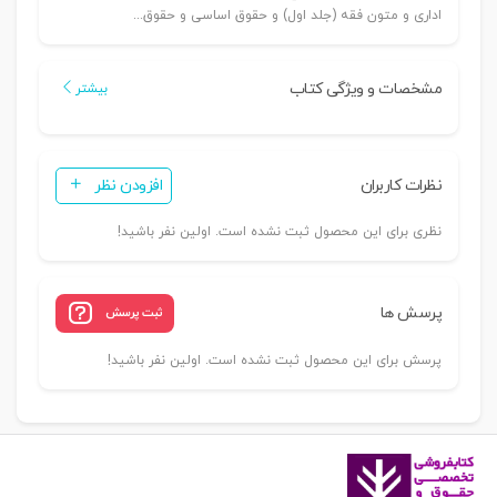
اداری و متون فقه (جلد اول) و حقوق اساسی و حقوق...
مشخصات و ویژگی کتاب
بیشتر
نظرات کاربران
افزودن نظر
نظری برای این محصول ثبت نشده است. اولین نفر باشید!
پرسش ها
ثبت پرسش
پرسش برای این محصول ثبت نشده است. اولین نفر باشید!