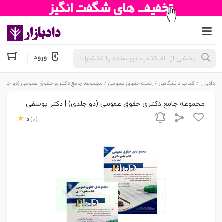
جستجوی
ورود
محصولات
دادبازار
/
کتاب دانشگاهی
/
رشته حقوق عمومی
/ مجموعه جامع دکتری حقوق عمومی (دو جلدی)
مجموعه جامع دکتری حقوق عمومی (دو جلدی) | دکتر یوسفی
0
(0)