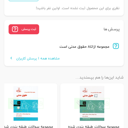
نظری برای این محصول ثبت نشده است. اولین نفر باشید!
پرسش ها
ثبت پرسش
مجموعه از۱تا۸ حقوق مدنی است
مشاهده همه 1 پرسش کاربران
شاید این‌ها را هم بپسندید…
مجموعه سوالات طبقه بندی شده
مجموعه سوالات طبقه بندی شده