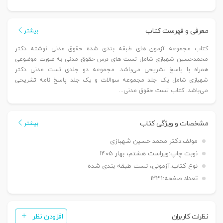
معرفی و فهرست کتاب
بیشتر
کتاب مجموعه آزمون های طبقه بندی شده حقوق مدنی نوشته دکتر
محمدحسین شهبازی شامل تست های درس حقوق مدنی به صورت موضوعی
همراه با پاسخ تشریحی می‌باشد. مجموعه دو جلدی تست مدنی دکتر
شهبازی شامل یک جلد مجموعه سوالات و یک جلد پاسخ نامه تشریحی
می‌باشد. کتاب تست حقوق مدنی...
مشخصات و ویژگی کتاب
بیشتر
مولف:
دکتر محمد حسین شهبازی
نوبت چاپ:
ویراست هشتم، بهار 1405
نوع کتاب:
آزمونی، تست طبقه بندی شده
تعداد صفحه:
1431
نظرات کاربران
افزودن نظر