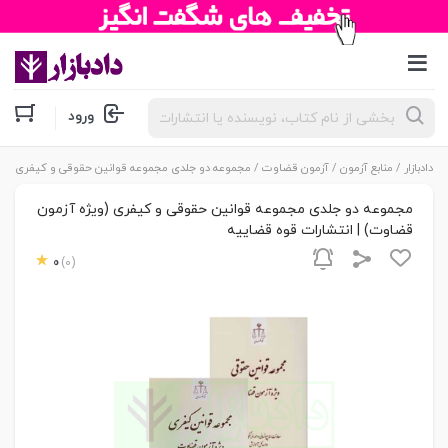
جستجوی
ورود
محصولات
دادبازار
/
منابع آزمون
/
آزمون قضاوت
/ مجموعه دو جلدی مجموعه قوانین حقوقی و کیفری (ویژ
مجموعه دو جلدی مجموعه قوانین حقوقی و کیفری (ویژه آزمون
قضاوت) | انتشارات قوه قضاییه
0
(0)