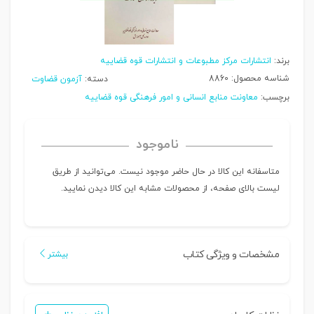
برند:
انتشارات مرکز مطبوعات و انتشارات قوه قضاییه
شناسه محصول:
8860
دسته:
آزمون قضاوت
برچسب:
معاونت منابع انسانی و امور فرهنگی قوه قضاییه
ناموجود
متاسفانه این کالا در حال حاضر موجود نیست. می‌توانید از طریق
لیست بالای صفحه، از محصولات مشابه این کالا دیدن نمایید.
مشخصات و ویژگی کتاب
بیشتر