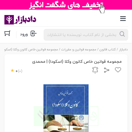
جستجوی
ورود
محصولات
دادبازار
/
کتاب قانون
/
مجموعه قوانین و مقررات
/ مجموعه قوانین خاص کانون وکلا (اسکودا) 
مجموعه قوانین خاص کانون وکلا (اسکودا) | محمدی
0
(0)