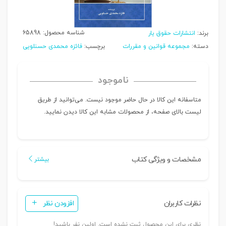
شناسه محصول:
65898
برند:
انتشارات حقوق یار
دسته:
مجموعه قوانین و مقررات
برچسب:
فائزه محمدی حسنلویی
ناموجود
متاسفانه این کالا در حال حاضر موجود نیست. می‌توانید از طریق
لیست بالای صفحه، از محصولات مشابه این کالا دیدن نمایید.
مشخصات و ویژگی کتاب
بیشتر
نظرات کاربران
افزودن نظر
نظری برای این محصول ثبت نشده است. اولین نفر باشید!