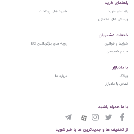
راهنمای خرید
راهنمای خرید
شیوه های پرداخت
پرسش های متداول
خدمات مشتریان
شرایط و قوانین
رویه های بازگرداندن کالا
حریم خصوصی
با دادبازار
وبلاگ
درباره ما
تماس با دادبازار
با ما همراه باشید
از تخفیف ها و جدیدترین ها با خبر شوید: