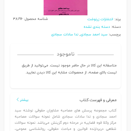
شناسه محصول:
38196
برند:
انتشارات زرنوشت
دسته:
دسته بندی نشده
برچسب:
سید احمد سجادی
,
ندا سادات سجادی
ناموجود
متاسفانه این کالا در حال حاضر موجود نیست. می‌توانید از طریق
لیست بالای صفحه، از محصولات مشابه این کالا دیدن نمایید.
معرفی و فهرست کتاب
بیشتر
کتاب مجموعه پرسش های مصاحبه مشاوران حقوقی نوشته سید
احمد سجادی و ندا سادات سجادی شامل نمونه سوالات مصاحبه
مرکز وکلا قوه قضاییه در مرحله دوم گزینش می‌باشد. نمونه سوالات
شفاهی دربردارنده قوانین و مباحث حقوقی، روانشناسی عمومی،