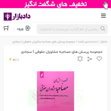
جستجوی
ورود
محصولات
دادبازار
/
دسته بندی نشده
/ مجموعه پرسش های مصاحبه مشاوران حقوقی | سجادی
مجموعه پرسش های مصاحبه مشاوران حقوقی | سجادی
0
(0)