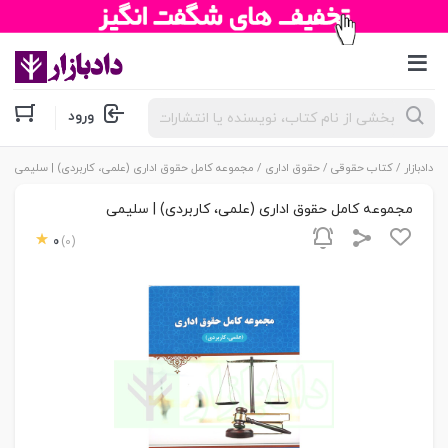
جستجوی
ورود
محصولات
دادبازار
/
کتاب حقوقی
/
حقوق اداری
/ مجموعه کامل حقوق اداری (علمی، کاربردی) | سلیمی
مجموعه کامل حقوق اداری (علمی، کاربردی) | سلیمی
0
(0)