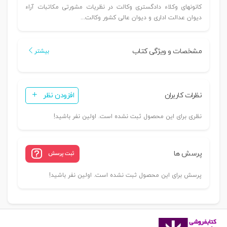
کانونهای وکلاء دادگستری وکالت در نظریات مشورتی مکاتبات آراء
دیوان عدالت اداری و دیوان عالی کشور وکالت...
مشخصات و ویژگی کتاب
بیشتر
نظرات کاربران
افزودن نظر
نظری برای این محصول ثبت نشده است. اولین نفر باشید!
پرسش ها
ثبت پرسش
پرسش برای این محصول ثبت نشده است. اولین نفر باشید!