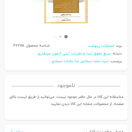
شناسه محصول:
32275
برند:
انتشارات زرنوشت
دسته:
منبع حقوق ثبت و مقررات ثبتی آزمون سردفتری
برچسب:
سید احمد سجادی
,
ندا سادات سجادی
ناموجود
متاسفانه این کالا در حال حاضر موجود نیست. می‌توانید از طریق لیست بالای
صفحه، از محصولات مشابه این کالا دیدن نمایید.
معرفی و فهرست کتاب
بیشتر