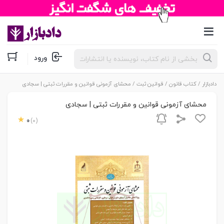
جستجوی
ورود
محصولات
دادبازار
/
کتاب قانون
/
قوانین ثبت
/ محشای آزمونی قوانین و مقررات ثبتی | سجادی
محشای آزمونی قوانین و مقررات ثبتی | سجادی
0
(0)