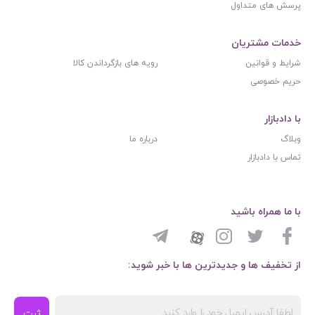
پرسش های متداول
خدمات مشتریان
شرایط و قوانین
رویه های بازگرداندن کالا
حریم خصوصی
با دادبازار
وبلاگ
درباره ما
تماس با دادبازار
با ما همراه باشید
از تخفیف ها و جدیدترین ها با خبر شوید:
ثبت