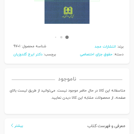
شناسه محصول:
9701
برند:
انتشارات مجد
دسته:
حقوق جزای اختصاصی
برچسب:
دکتر ایرج گلدوزیان
ناموجود
متاسفانه این کالا در حال حاضر موجود نیست. می‌توانید از طریق لیست بالای
صفحه، از محصولات مشابه این کالا دیدن نمایید.
معرفی و فهرست کتاب
بیشتر