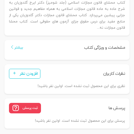
کتاب محشای قانون مجازات اسلامی (جلد شومیز) دکتر ایرج گلدوزیان به
شرح ماده به ماده قانون مجازات اسلامی به همراه مفاهیم جدید و قوانین
جزایی پیشین می‌پردازد. کتاب محشای قانون مجازات دکتر گلدوزیان یکی از
منابع مفید برای درس حقوق جزای آزمون های حقوقی است. کتاب محشا
قانون مجازات نه...
مشخصات و ویژگی کتاب
بیشتر
نظرات کاربران
افزودن نظر
نظری برای این محصول ثبت نشده است. اولین نفر باشید!
پرسش ها
ثبت پرسش
پرسش برای این محصول ثبت نشده است. اولین نفر باشید!