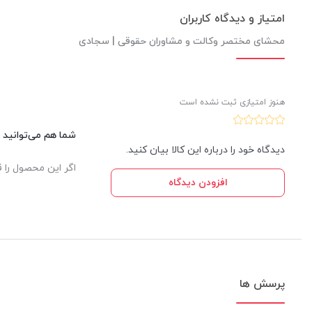
امتیاز و دیدگاه کاربران
محشای مختصر وکالت و مشاوران حقوقی | سجادی
هنوز امتیازی ثبت نشده است
شما هم می‌توانید د
دیدگاه خود را درباره این کالا بیان کنید.
اگر این محصول را ق
افزودن دیدگاه
پرسش ها