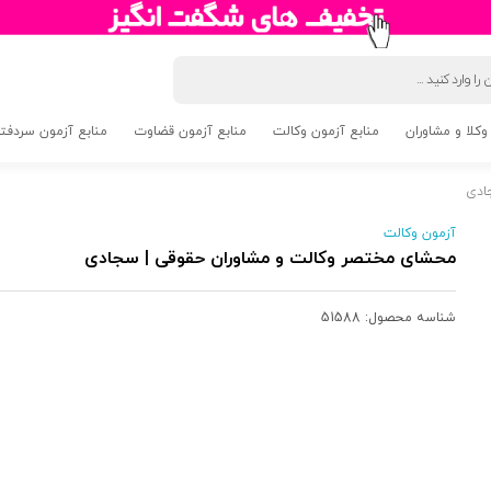
وکلا و مشاوران
منابع آزمون وکالت
منابع آزمون قضاوت
منابع آزمون سردفتری 5
ادی
آزمون وکالت
محشای مختصر وکالت و مشاوران حقوقی | سجادی
شناسه محصول:
51588