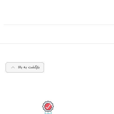
بازگشت به بالا