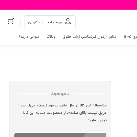
ورود به حساب کاربری
140
منابع آزمون کارشناسی ارشد حقوق
وبلاگ
سوالی دارید؟
ناموجود
متاسفانه این کالا در حال حاضر موجود نیست. می‌توانید از
طریق لیست بالای صفحه، از محصولات مشابه این کالا
دیدن نمایید.