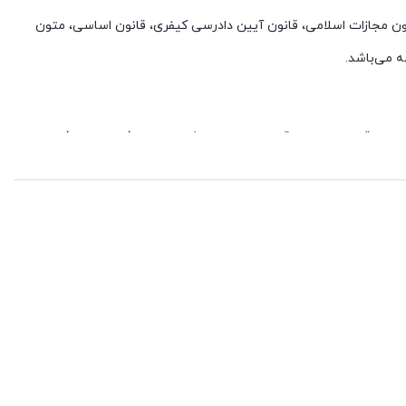
 مجازات اسلامی، قانون آیین دادرسی کیفری، قانون اساسی، متون
ه می‌باشد.