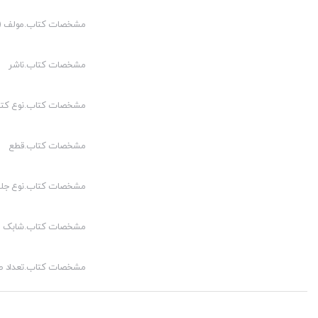
مشخصات کتاب.مولف (م
مشخصات کتاب.ناشر
مشخصات کتاب.نوع کت
مشخصات کتاب.قطع
مشخصات کتاب.نوع جلد
مشخصات کتاب.شابک
مشخصات کتاب.تعداد 