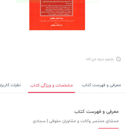
بازخورد درباره این کالا
معرفی و فهرست کتاب
نظرات کاربرا
مشخصات و ویژگی کتاب
معرفی و فهرست کتاب
محشای مختصر وکالت و مشاوران حقوقی | سجادی