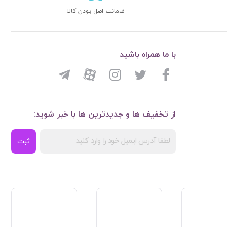
ضمانت اصل بودن کالا
با ما همراه باشید
از تخفیف ها و جدیدترین ها با خبر شوید:
ثبت