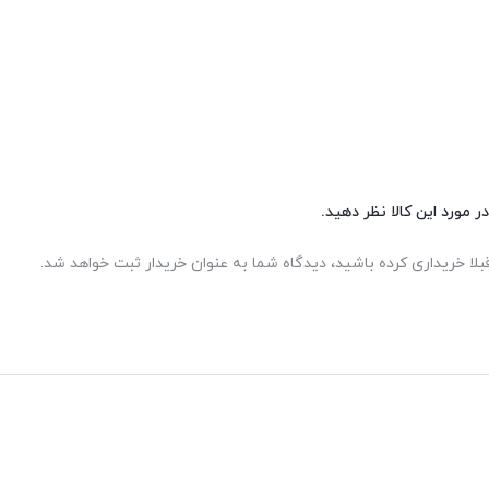
ر مورد این کالا نظر دهید.
بلا خریداری کرده باشید، دیدگاه شما به عنوان خریدار ثبت خواهد شد.