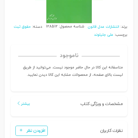
شناسه محصول:
128512
برند:
انتشارات عدل قانون
دسته:
حقوق ثبت
برچسب:
علی جلیلوند
ناموجود
متاسفانه این کالا در حال حاضر موجود نیست. می‌توانید از طریق
لیست بالای صفحه، از محصولات مشابه این کالا دیدن نمایید.
مشخصات و ویژگی کتاب
بیشتر
نظرات کاربران
افزودن نظر