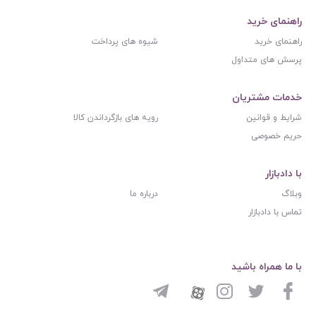
راهنمای خرید
راهنمای خرید
شیوه های پرداخت
پرسش های متداول
خدمات مشتریان
شرایط و قوانین
رویه های بازگرداندن کالا
حریم خصوصی
با دادبازار
وبلاگ
درباره ما
تماس با دادبازار
با ما همراه باشید