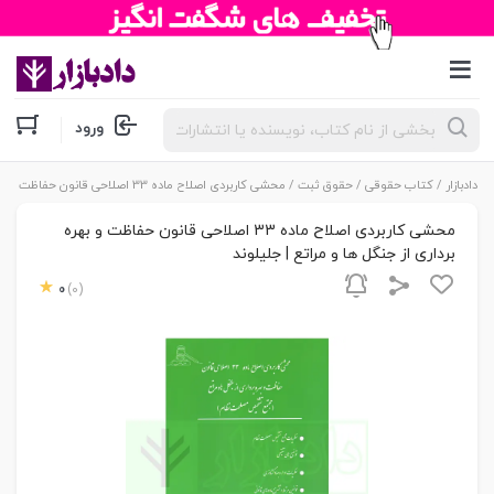
جستجوی
ورود
محصولات
دادبازار
/
کتاب حقوقی
/
حقوق ثبت
/ محشی کاربردی اصلاح ماده 33 اصلاحی قانون حفاظت و بهره برداری از جنگل ها و مراتع | جلیلوند
محشی کاربردی اصلاح ماده 33 اصلاحی قانون حفاظت و بهره
برداری از جنگل ها و مراتع | جلیلوند
0
(0)