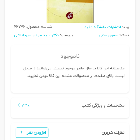
شناسه محصول:
24736
برند:
انتشارات دانشگاه مفید
دسته:
حقوق مدنی
برچسب:
دکتر سید مهدی میرداداشی
ناموجود
متاسفانه این کالا در حال حاضر موجود نیست. می‌توانید از طریق
لیست بالای صفحه، از محصولات مشابه این کالا دیدن نمایید.
مشخصات و ویژگی کتاب
بیشتر
نظرات کاربران
افزودن نظر