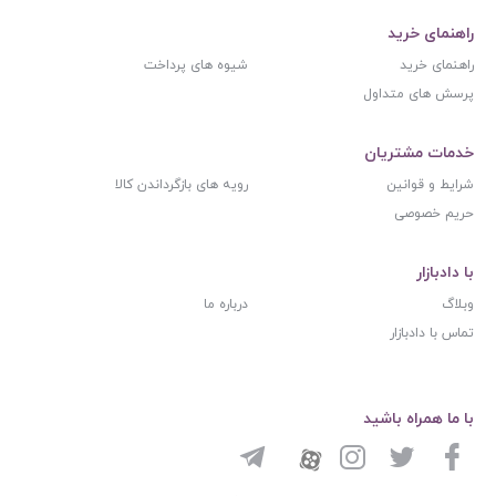
راهنمای خرید
راهنمای خرید
شیوه های پرداخت
پرسش های متداول
خدمات مشتریان
شرایط و قوانین
رویه های بازگرداندن کالا
حریم خصوصی
با دادبازار
وبلاگ
درباره ما
تماس با دادبازار
با ما همراه باشید