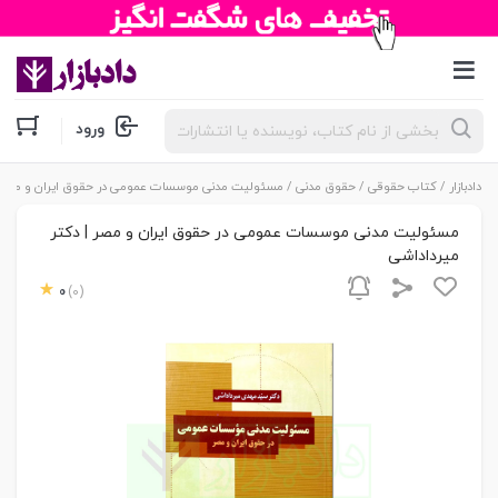
جستجوی
ورود
محصولات
دادبازار
/
کتاب حقوقی
/
حقوق مدنی
/ مسئولیت مدنی موسسات عمومی در حقوق ایران و مصر |
مسئولیت مدنی موسسات عمومی در حقوق ایران و مصر | دکتر
میرداداشی
0
(0)