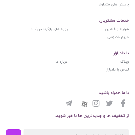
پرسش های متداول
خدمات مشتریان
شرایط و قوانین
رویه های بازگرداندن کالا
حریم خصوصی
با دادبازار
وبلاگ
درباره ما
تماس با دادبازار
با ما همراه باشید
از تخفیف ها و جدیدترین ها با خبر شوید: