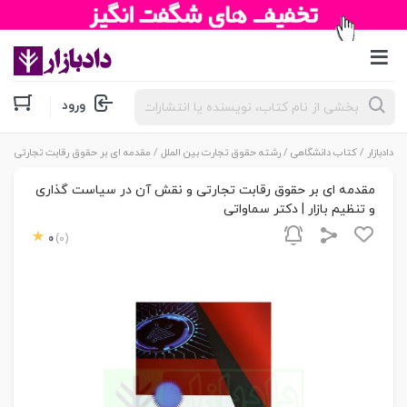
جستجوی
ورود
محصولات
دادبازار
/
کتاب دانشگاهی
/
رشته حقوق تجارت بین الملل
/ مقدمه ای بر حقوق رقابت تجارتی و ن
مقدمه ای بر حقوق رقابت تجارتی و نقش آن در سیاست گذاری
و تنظیم بازار | دکتر سماواتی
0
(0)