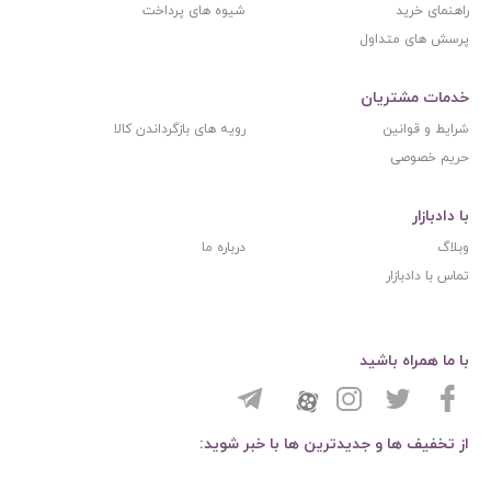
راهنمای خرید
شیوه های پرداخت
پرسش های متداول
خدمات مشتریان
شرایط و قوانین
رویه های بازگرداندن کالا
حریم خصوصی
با دادبازار
وبلاگ
درباره ما
تماس با دادبازار
با ما همراه باشید
از تخفیف ها و جدیدترین ها با خبر شوید: