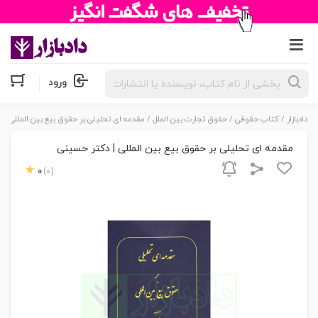
جستجوی
ورود
محصولات
دادبازار
/
کتاب حقوقی
/
حقوق تجارت بین الملل
/ مقدمه ای تحلیلی بر حقوق بیع بین المللی | 
مقدمه ای تحلیلی بر حقوق بیع بین المللی | دکتر حسینی
0
(0)