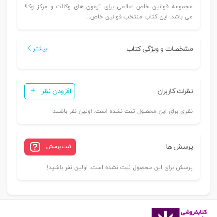
مجموعه قوانین خاص اعلامی برای آزمون های وکالت و مرکز وکلا
می باشد. این کتاب منتخب قوانین خاص...
مشخصات و ویژگی کتاب
بیشتر
نظرات کاربران
افزودن نظر
نظری برای این محصول ثبت نشده است. اولین نفر باشید!
پرسش ها
ثبت پرسش
پرسش برای این محصول ثبت نشده است. اولین نفر باشید!