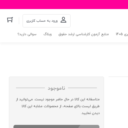
ورود به حساب کاربری
140
منابع آزمون کارشناسی ارشد حقوق
وبلاگ
سوالی دارید؟
ناموجود
متاسفانه این کالا در حال حاضر موجود نیست. می‌توانید از
طریق لیست بالای صفحه، از محصولات مشابه این کالا
دیدن نمایید.