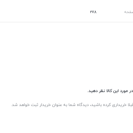
صفحه
278
ر مورد این کالا نظر دهید.
بلا خریداری کرده باشید، دیدگاه شما به عنوان خریدار ثبت خواهد شد.