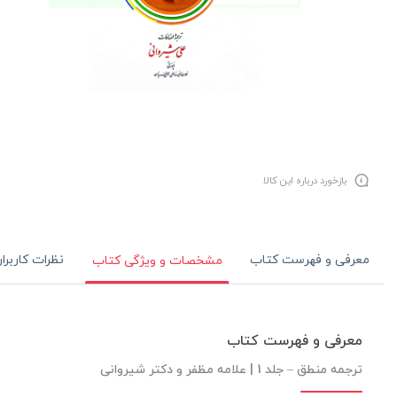
بازخورد درباره این کالا
معرفی و فهرست کتاب
نظرات کاربرا
مشخصات و ویژگی کتاب
معرفی و فهرست کتاب
ترجمه منطق – جلد 1 | علامه مظفر و دکتر شیروانی