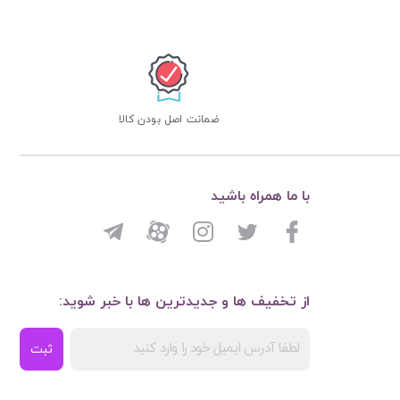
ضمانت اصل بودن کالا
با ما همراه باشید
از تخفیف ها و جدیدترین ها با خبر شوید:
ثبت