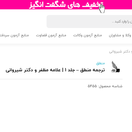
وکلا و مشاوران
منابع آزمون وکالت
منابع آزمون قضاوت
منابع آزمون سردفتری 5
منطق
ترجمه منطق – جلد 1 | علامه مظفر و دکتر شیروانی
شناسه محصول:
5455