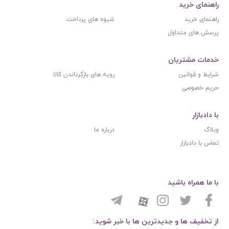
راهنمای خرید
راهنمای خرید
شیوه های پرداخت
پرسش های متداول
خدمات مشتریان
شرایط و قوانین
رویه های بازگرداندن کالا
حریم خصوصی
با دادبازار
وبلاگ
درباره ما
تماس با دادبازار
با ما همراه باشید
از تخفیف ها و جدیدترین ها با خبر شوید: