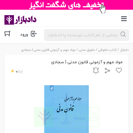
جستجوی
ورود
محصولات
دادبازار
/
کتاب حقوقی
/
حقوق مدنی
/ مواد مهم و آزمونی قانون مدنی | سجادی
مواد مهم و آزمونی قانون مدنی | سجادی
0
(0)