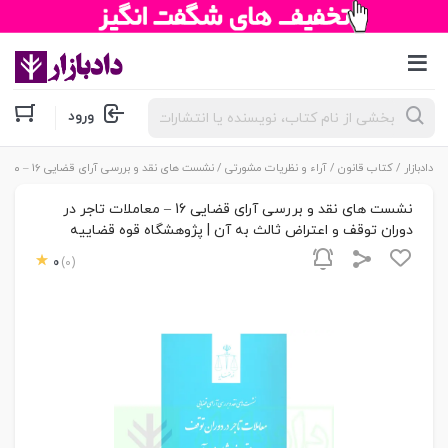
جستجوی
ورود
محصولات
دادبازار
/
کتاب قانون
/
آراء و نظریات مشورتی
/ نشست های نقد و بررسی آرای قضایی 16 – معاملات تاجر در دوران توقف و اعتراض ثالث به آن | پژوهشگاه قوه قضاییه
نشست های نقد و بررسی آرای قضایی 16 – معاملات تاجر در
دوران توقف و اعتراض ثالث به آن | پژوهشگاه قوه قضاییه
0
(0)