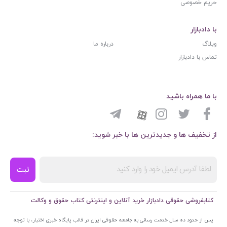
حریم خصوصی
با دادبازار
وبلاگ
درباره ما
تماس با دادبازار
با ما همراه باشید
از تخفیف ها و جدیدترین ها با خبر شوید:
ثبت
کتابفروشی حقوقی دادبازار خرید آنلاین و اینترنتی کتاب حقوق و وکالت
پس از حدود ده سال خدمت رسانی به جامعه حقوقی ایران در قالب پایگاه خبری اختبار، با توجه