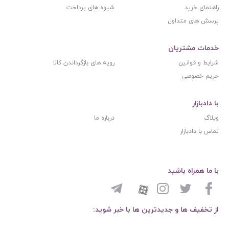
راهنمای خرید
شیوه های پرداخت
پرسش های متداول
خدمات مشتریان
شرایط و قوانین
رویه های بازگرداندن کالا
حریم خصوصی
با دادبازار
وبلاگ
درباره ما
تماس با دادبازار
با ما همراه باشید
از تخفیف ها و جدیدترین ها با خبر شوید: