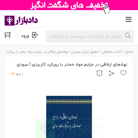
جستجوی
ورود
محصولات
دادبازار
/
کتاب حقوقی
/
حقوق جزای عمومی
/ نهادهای ارفاقی در جرایم مواد مخدر با رویکرد کارب
نهادهای ارفاقی در جرایم مواد مخدر با رویکرد کاربردی | عبودی
0
(0)