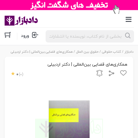
جستجوی
ورود
محصولات
دادبازار
/
کتاب حقوقی
/
حقوق بین الملل
/ همکاری‌های قضایی بین‌المللی | دکتر اردبیلی
همکاری‌های قضایی بین‌المللی | دکتر اردبیلی
0
(0)