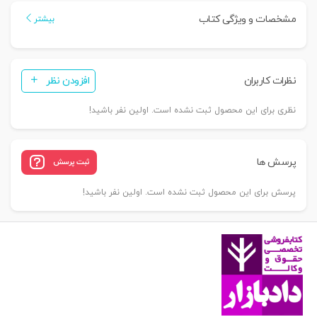
روابط
مشخصات و ویژگی کتاب
بیشتر
بین
الملل
|
نظرات کاربران
افزودن نظر
دکتر
دهقانی
نظری برای این محصول ثبت نشده است. اولین نفر باشید!
عدد
پرسش ها
ثبت پرسش
پرسش برای این محصول ثبت نشده است. اولین نفر باشید!