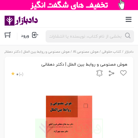
جستجوی
ورود
محصولات
دادبازار
/
کتاب حقوقی
/
هوش مصنوعی AI
/ هوش مصنوعی و روابط بین الملل | دکتر دهقانی
هوش مصنوعی و روابط بین الملل | دکتر دهقانی
0
(0)