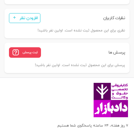
نظرات کاربران
افزودن نظر
نظری برای این محصول ثبت نشده است. اولین نفر باشید!
پرسش ها
ثبت پرسش
پرسش برای این محصول ثبت نشده است. اولین نفر باشید!
۷ روز هفته، ۲۴ ساعته پاسخگوی شما هستیم