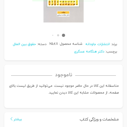
شناسه محصول:
65811
برند:
انتشارات جاودانه
دسته:
حقوق بین الملل
برچسب:
دکتر هنگامه عسگری
ناموجود
متاسفانه این کالا در حال حاضر موجود نیست. می‌توانید از طریق لیست بالای
صفحه، از محصولات مشابه این کالا دیدن نمایید.
مشخصات و ویژگی کتاب
بیشتر