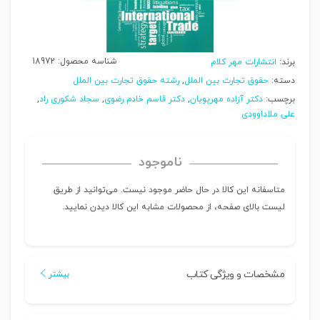
شناسه محصول:
18972
برند:
انتشارات مهر کلام
دسته:
حقوق تجارت بین الملل
,
رشته حقوق تجارت بین الملل
برچسب:
دکتر آزاده مهرپویان
,
دکتر قاسم خادم رضوی
,
سجاد شکوری راد
,
علی ملاداوودی
ناموجود
متاسفانه این کالا در حال حاضر موجود نیست. می‌توانید از طریق
لیست بالای صفحه، از محصولات مشابه این کالا دیدن نمایید.
مشخصات و ویژگی کتاب
بیشتر