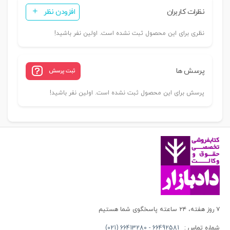
نظرات کاربران
افزودن نظر
نظری برای این محصول ثبت نشده است. اولین نفر باشید!
پرسش ها
ثبت پرسش
پرسش برای این محصول ثبت نشده است. اولین نفر باشید!
۷ روز هفته، ۲۴ ساعته پاسخگوی شما هستیم
شماره تماس :
66492581 - 66413280 (021)