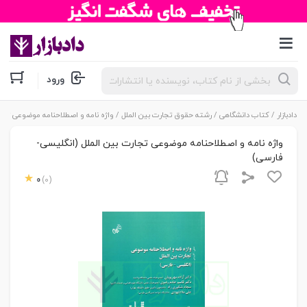
جستجوی
ورود
محصولات
دادبازار
/
کتاب دانشگاهی
/
رشته حقوق تجارت بین الملل
/ واژه نامه و اصطلاحنامه موضوعی تجا
واژه نامه و اصطلاحنامه موضوعی تجارت بین الملل (انگلیسی-
فارسی)
0
(0)