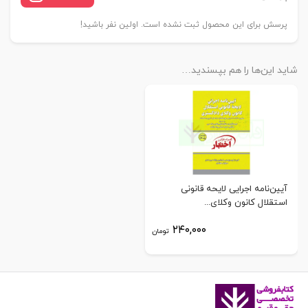
پرسش برای این محصول ثبت نشده است. اولین نفر باشید!
شاید این‌ها را هم بپسندید…
آیین‌نامه اجرایی لایحه قانونی
استقلال کانون وکلای...
۲۴۰,۰۰۰
تومان